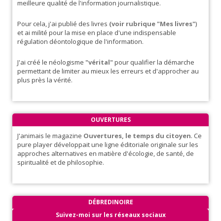
meilleure qualité de l'information journalistique.
Pour cela, j'ai publié des livres
(voir rubrique "Mes livres"
)
et ai milité pour la mise en place d'une indispensable
régulation déontologique de l'information.
J'ai créé le néologisme
"vérital"
pour qualifier la démarche
permettant de limiter au mieux les erreurs et d'approcher au
plus près la vérité.
OUVERTURES
J'animais le magazine
Ouvertures, le temps du citoyen
. Ce
pure player développait une ligne éditoriale originale sur les
approches alternatives en matière d'écologie, de santé, de
spiritualité et de philosophie.
DÉBREDINOIRE
Suivez-moi sur les réseaux sociaux