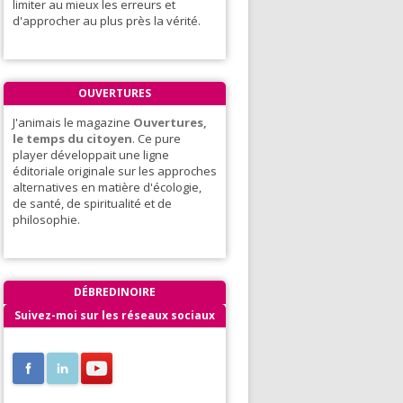
limiter au mieux les erreurs et
d'approcher au plus près la vérité.
OUVERTURES
J'animais le magazine
Ouvertures,
le temps du citoyen
. Ce pure
player développait une ligne
éditoriale originale sur les approches
alternatives en matière d'écologie,
de santé, de spiritualité et de
philosophie.
DÉBREDINOIRE
Suivez-moi sur les réseaux sociaux