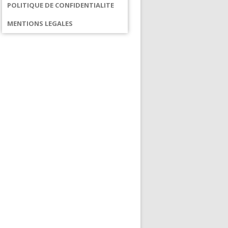
POLITIQUE DE CONFIDENTIALITE
MENTIONS LEGALES