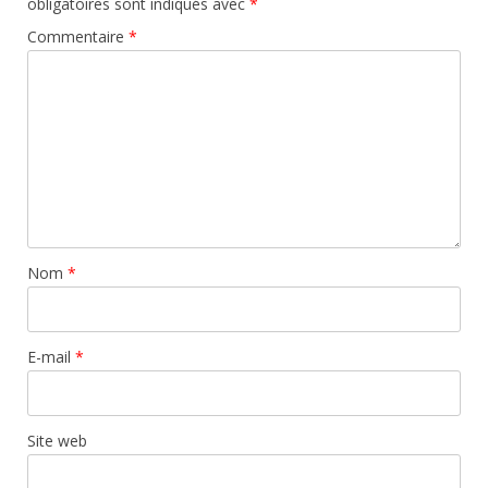
obligatoires sont indiqués avec
*
Commentaire
*
Nom
*
E-mail
*
Site web