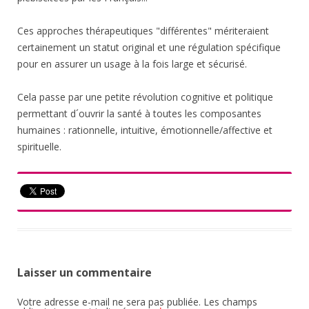
Ces approches thérapeutiques "différentes" mériteraient
certainement un statut original et une régulation spécifique
pour en assurer un usage à la fois large et sécurisé.
Cela passe par une petite révolution cognitive et politique
permettant d´ouvrir la santé à toutes les composantes
humaines : rationnelle, intuitive, émotionnelle/affective et
spirituelle.
Laisser un commentaire
Votre adresse e-mail ne sera pas publiée.
Les champs