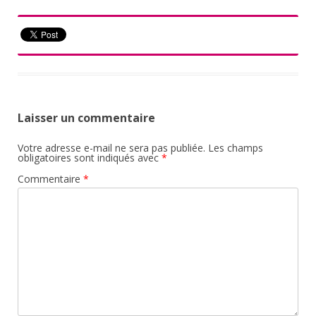
Laisser un commentaire
Votre adresse e-mail ne sera pas publiée.
Les champs
obligatoires sont indiqués avec
*
Commentaire
*