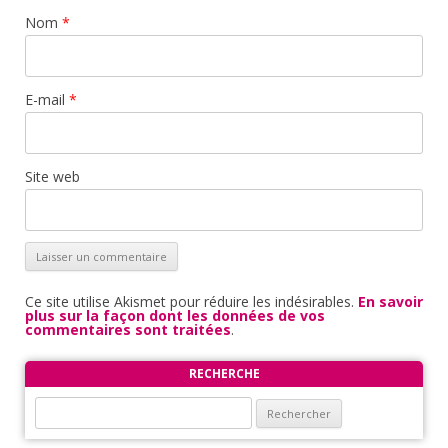
Nom
*
E-mail
*
Site web
Ce site utilise Akismet pour réduire les indésirables.
En savoir
plus sur la façon dont les données de vos
commentaires sont traitées
.
RECHERCHE
Rechercher :