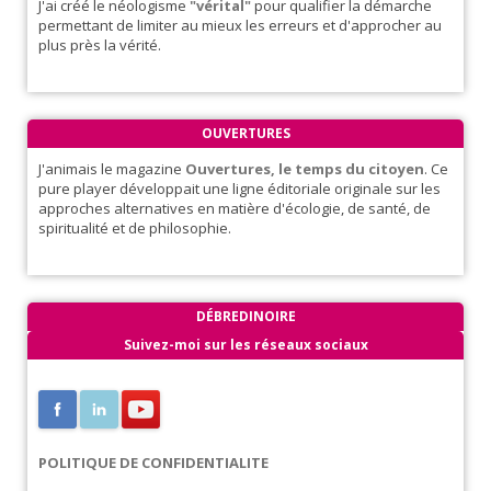
J'ai créé le néologisme
"vérital"
pour qualifier la démarche
permettant de limiter au mieux les erreurs et d'approcher au
plus près la vérité.
OUVERTURES
J'animais le magazine
Ouvertures, le temps du citoyen
. Ce
pure player développait une ligne éditoriale originale sur les
approches alternatives en matière d'écologie, de santé, de
spiritualité et de philosophie.
DÉBREDINOIRE
Suivez-moi sur les réseaux sociaux
POLITIQUE DE CONFIDENTIALITE