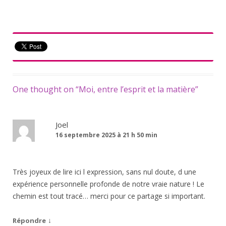
One thought on “
Moi, entre l’esprit et la matière
”
Joel
16 septembre 2025 à 21 h 50 min
Très joyeux de lire ici l expression, sans nul doute, d une
expérience personnelle profonde de notre vraie nature ! Le
chemin est tout tracé… merci pour ce partage si important.
↓
Répondre