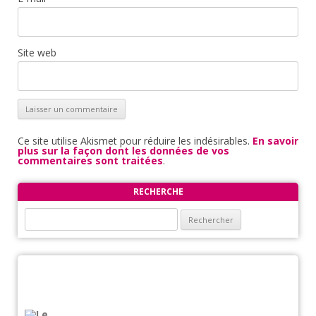
Site web
Ce site utilise Akismet pour réduire les indésirables.
En savoir
plus sur la façon dont les données de vos
commentaires sont traitées
.
RECHERCHE
Rechercher :