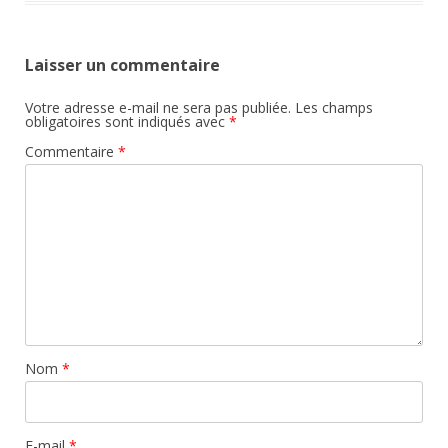
Laisser un commentaire
Votre adresse e-mail ne sera pas publiée.
Les champs
obligatoires sont indiqués avec
*
Commentaire
*
Nom
*
E-mail
*