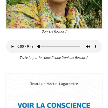
Danièle Rochard
Texte lu par la comédienne Danielle Rochard.