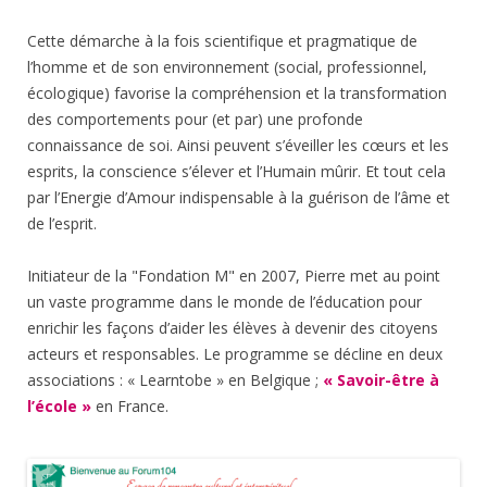
Cette démarche à la fois scientifique et pragmatique de
l’homme et de son environnement (social, professionnel,
écologique) favorise la compréhension et la transformation
des comportements pour (et par) une profonde
connaissance de soi. Ainsi peuvent s’éveiller les cœurs et les
esprits, la conscience s’élever et l’Humain mûrir. Et tout cela
par l’Energie d’Amour indispensable à la guérison de l’âme et
de l’esprit.
Initiateur de la "Fondation M" en 2007, Pierre met au point
un vaste programme dans le monde de l’éducation pour
enrichir les façons d’aider les élèves à devenir des citoyens
acteurs et responsables. Le programme se décline en deux
associations : « Learntobe » en Belgique ;
« Savoir-être à
l’école »
en France.