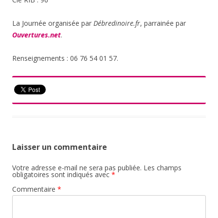
La Journée organisée par
Débredinoire.fr
, parrainée par
Ouvertures.net
.
Renseignements : 06 76 54 01 57.
Laisser un commentaire
Votre adresse e-mail ne sera pas publiée.
Les champs
obligatoires sont indiqués avec
*
Commentaire
*