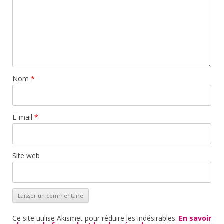
Nom
*
E-mail
*
Site web
Ce site utilise Akismet pour réduire les indésirables.
En savoir