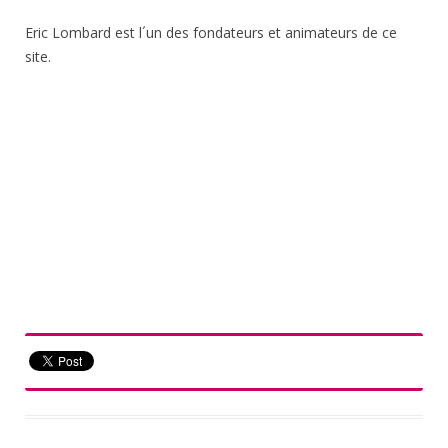
Eric Lombard est l´un des fondateurs et animateurs de ce
site.