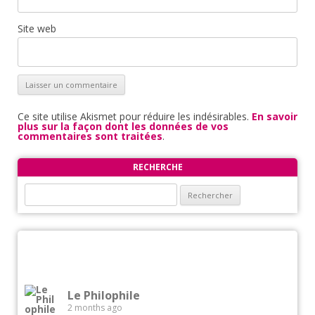
Site web
Ce site utilise Akismet pour réduire les indésirables.
En savoir
plus sur la façon dont les données de vos
commentaires sont traitées
.
RECHERCHE
Rechercher :
Le Philophile
2 months ago