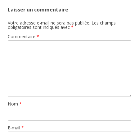
Laisser un commentaire
Votre adresse e-mail ne sera pas publiée.
Les champs
obligatoires sont indiqués avec
*
Commentaire
*
Nom
*
E-mail
*