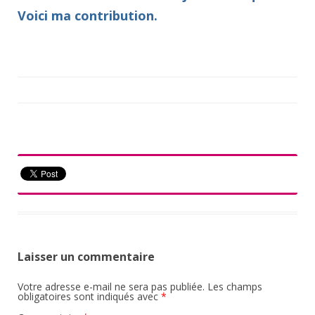
Voici ma contribution.
Laisser un commentaire
Votre adresse e-mail ne sera pas publiée.
Les champs
obligatoires sont indiqués avec
*