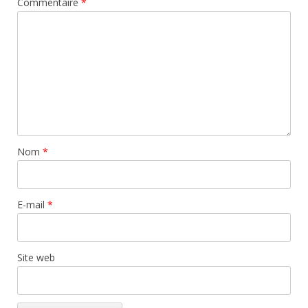
Commentaire
*
Nom
*
E-mail
*
Site web