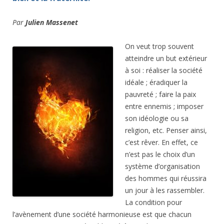
Par
Julien Massenet
On veut trop souvent
atteindre un but extérieur
à soi : réaliser la société
idéale ; éradiquer la
pauvreté ; faire la paix
entre ennemis ; imposer
son idéologie ou sa
religion, etc. Penser ainsi,
c’est rêver. En effet, ce
n’est pas le choix d’un
système d’organisation
des hommes qui réussira
un jour à les rassembler.
La condition pour
l’avènement d’une société harmonieuse est que chacun