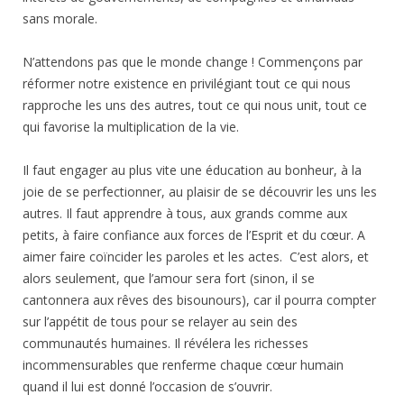
sans morale.
N’attendons pas que le monde change ! Commençons par
réformer notre existence en privilégiant tout ce qui nous
rapproche les uns des autres, tout ce qui nous unit, tout ce
qui favorise la multiplication de la vie.
Il faut engager au plus vite une éducation au bonheur, à la
joie de se perfectionner, au plaisir de se découvrir les uns les
autres. Il faut apprendre à tous, aux grands comme aux
petits, à faire confiance aux forces de l’Esprit et du cœur. A
aimer faire coïncider les paroles et les actes. C’est alors, et
alors seulement, que l’amour sera fort (sinon, il se
cantonnera aux rêves des bisounours), car il pourra compter
sur l’appétit de tous pour se relayer au sein des
communautés humaines. Il révélera les richesses
incommensurables que renferme chaque cœur humain
quand il lui est donné l’occasion de s’ouvrir.