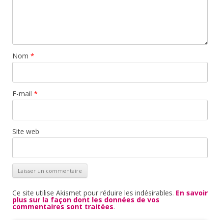
Nom
*
E-mail
*
Site web
Ce site utilise Akismet pour réduire les indésirables.
En savoir
plus sur la façon dont les données de vos
commentaires sont traitées
.