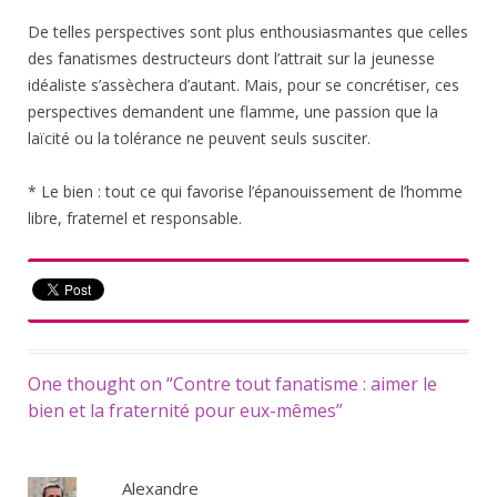
De telles perspectives sont plus enthousiasmantes que celles
des fanatismes destructeurs dont l’attrait sur la jeunesse
idéaliste s’assèchera d’autant. Mais, pour se concrétiser, ces
perspectives demandent une flamme, une passion que la
laïcité ou la tolérance ne peuvent seuls susciter.
* Le bien : tout ce qui favorise l’épanouissement de l’homme
libre, fraternel et responsable.
One thought on “
Contre tout fanatisme : aimer le
bien et la fraternité pour eux-mêmes
”
Alexandre