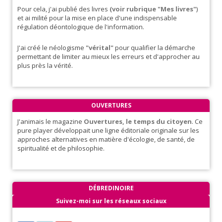
Pour cela, j'ai publié des livres
(voir rubrique "Mes livres"
)
et ai milité pour la mise en place d'une indispensable
régulation déontologique de l'information.
J'ai créé le néologisme
"vérital"
pour qualifier la démarche
permettant de limiter au mieux les erreurs et d'approcher au
plus près la vérité.
OUVERTURES
J'animais le magazine
Ouvertures, le temps du citoyen
. Ce
pure player développait une ligne éditoriale originale sur les
approches alternatives en matière d'écologie, de santé, de
spiritualité et de philosophie.
DÉBREDINOIRE
Suivez-moi sur les réseaux sociaux