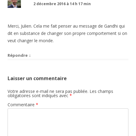
2 décembre 2016 à 14 h 17 min
Merci, Julien. Cela me fait penser au message de Gandhi qui
dit en substance de changer son propre comportement si on
veut changer le monde.
↓
Répondre
Laisser un commentaire
Votre adresse e-mail ne sera pas publiée.
Les champs
obligatoires sont indiqués avec
*
Commentaire
*