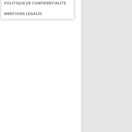
POLITIQUE DE CONFIDENTIALITE
MENTIONS LEGALES