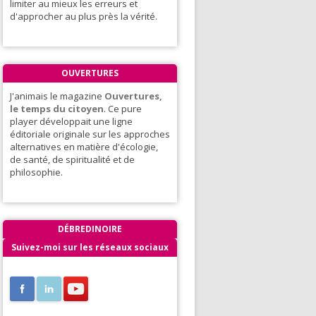
limiter au mieux les erreurs et
d'approcher au plus près la vérité.
OUVERTURES
J'animais le magazine
Ouvertures,
le temps du citoyen
. Ce pure
player développait une ligne
éditoriale originale sur les approches
alternatives en matière d'écologie,
de santé, de spiritualité et de
philosophie.
DÉBREDINOIRE
Suivez-moi sur les réseaux sociaux