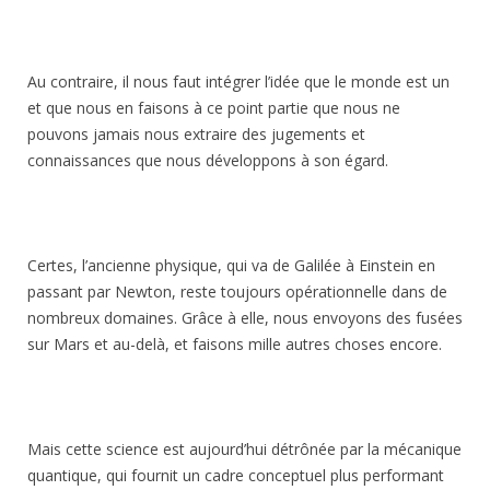
Au contraire, il nous faut intégrer l’idée que le monde est un
et que nous en faisons à ce point partie que nous ne
pouvons jamais nous extraire des jugements et
connaissances que nous développons à son égard.
Certes, l’ancienne physique, qui va de Galilée à Einstein en
passant par Newton, reste toujours opérationnelle dans de
nombreux domaines. Grâce à elle, nous envoyons des fusées
sur Mars et au-delà, et faisons mille autres choses encore.
Mais cette science est aujourd’hui détrônée par la mécanique
quantique, qui fournit un cadre conceptuel plus performant