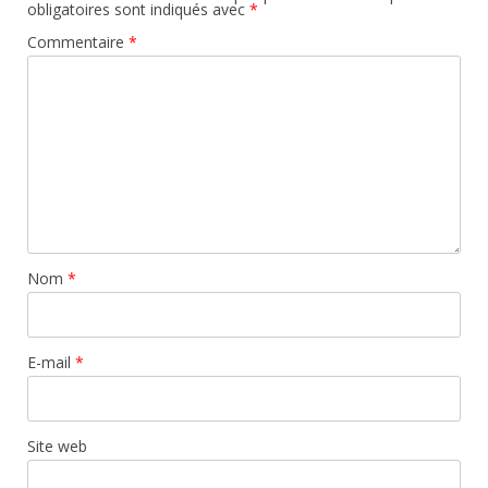
obligatoires sont indiqués avec
*
Commentaire
*
Nom
*
E-mail
*
Site web