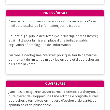
L’INFO VÉRITALE
J’œuvre depuis plusieurs décennies sur la nécessité d'une
meilleure qualité de l'information journalistique.
Pour cela, j'ai publié des livres
(voir rubrique "Mes livres"
)
et ai milité pour la mise en place d'une indispensable
régulation déontologique de l'information.
J'ai créé le néologisme
"vérital"
pour qualifier la démarche
permettant de limiter au mieux les erreurs et d'approcher au
plus près la vérité.
OUVERTURES
J'animais le magazine
Ouvertures, le temps du citoyen
. Ce
pure player développait une ligne éditoriale originale sur les
approches alternatives en matière d'écologie, de santé, de
spiritualité et de philosophie.