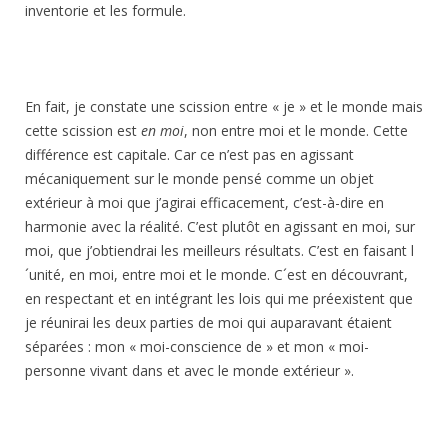
inventorie et les formule.
En fait, je constate une scission entre « je » et le monde mais
cette scission est
en moi
, non entre moi et le monde. Cette
différence est capitale. Car ce n’est pas en agissant
mécaniquement sur le monde pensé comme un objet
extérieur à moi que j’agirai efficacement, c’est-à-dire en
harmonie avec la réalité. C’est plutôt en agissant en moi, sur
moi, que j’obtiendrai les meilleurs résultats. C’est en faisant l
´unité, en moi, entre moi et le monde. C´est en découvrant,
en respectant et en intégrant les lois qui me préexistent que
je réunirai les deux parties de moi qui auparavant étaient
séparées : mon « moi-conscience de » et mon « moi-
personne vivant dans et avec le monde extérieur ».