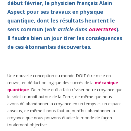
début février, le physicien français Alain
Aspect pour ses travaux en physique
quantique, dont les résultats heurtent le
sens commun (
voir article dans
ouvertures
).
Il faudra bien un jour tirer les conséquences
de ces étonnantes découvertes.
Une nouvelle conception du monde DOIT être mise en
œuvre, en déduction logique des succès de la
mécanique
quantique
. De même qu’il a fallu réviser notre croyance que
le soleil tournait autour de la Terre, de même que nous
avons dû abandonner la croyance en un temps et un espace
absolus, de même il nous faut aujourd’hui abandonner la
croyance que nous pouvons étudier le monde de façon
totalement objective.