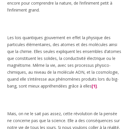
encore pour comprendre la nature, de l’infiniment petit à
l’infiniment grand.
Les lois quantiques gouvernent en effet la physique des
particules élémentaires, des atomes et des molécules ainsi
que la chimie. Elles seules expliquent les ensembles d’atomes
que constituent les solides, la conductivité électrique ou le
magnétisme. Même la vie, avec ses processus physico-
chimiques, au niveau de la molécule ADN, et la cosmologie,
quand elle s’intéresse aux phénomènes produits lors du big-
bang, sont mieux appréhendées grâce à elles
[1]
.
Mais, on ne le sait pas assez, cette révolution de la pensée
ne concerne pas que la science. Elle a des conséquences sur
notre vie de tous les jours. Si nous voulons coller à la réalité,