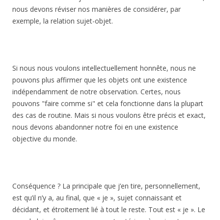
nous devons réviser nos manières de considérer, par
exemple, la relation sujet-objet.
Si nous nous voulons intellectuellement honnête, nous ne
pouvons plus affirmer que les objets ont une existence
indépendamment de notre observation. Certes, nous
pouvons "faire comme si" et cela fonctionne dans la plupart
des cas de routine. Mais si nous voulons être précis et exact,
nous devons abandonner notre foi en une existence
objective du monde.
Conséquence ? La principale que j’en tire, personnellement,
est qu’il n’y a, au final, que « je », sujet connaissant et
décidant, et étroitement lié à tout le reste. Tout est « je ». Le