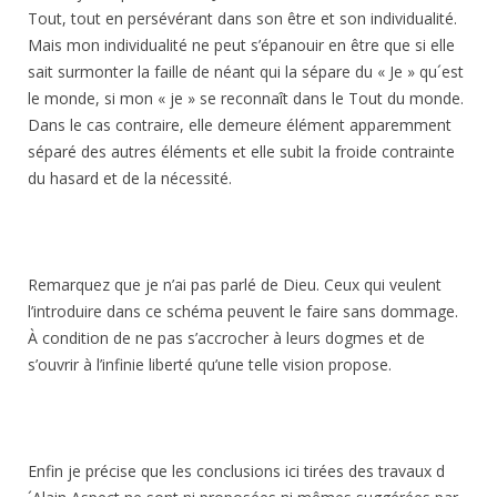
Tout, tout en persévérant dans son être et son individualité.
Mais mon individualité ne peut s’épanouir en être que si elle
sait surmonter la faille de néant qui la sépare du « Je » qu´est
le monde, si mon « je » se reconnaît dans le Tout du monde.
Dans le cas contraire, elle demeure élément apparemment
séparé des autres éléments et elle subit la froide contrainte
du hasard et de la nécessité.
Remarquez que je n’ai pas parlé de Dieu. Ceux qui veulent
l’introduire dans ce schéma peuvent le faire sans dommage.
À condition de ne pas s’accrocher à leurs dogmes et de
s’ouvrir à l’infinie liberté qu’une telle vision propose.
Enfin je précise que les conclusions ici tirées des travaux d