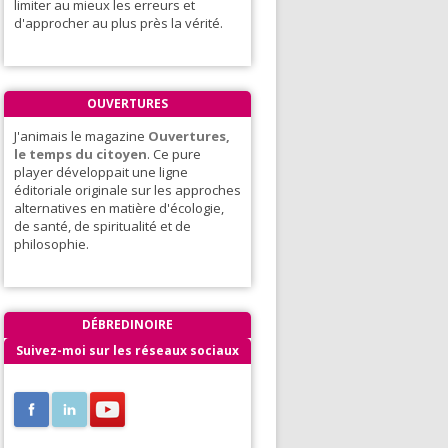
limiter au mieux les erreurs et
d'approcher au plus près la vérité.
OUVERTURES
J'animais le magazine
Ouvertures,
le temps du citoyen
. Ce pure
player développait une ligne
éditoriale originale sur les approches
alternatives en matière d'écologie,
de santé, de spiritualité et de
philosophie.
DÉBREDINOIRE
Suivez-moi sur les réseaux sociaux