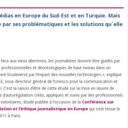
édias en Europe du Sud-Est et en Turquie. Mais
e par ses problématiques et les solutions qu´elle
e face aux vieux dilemmes, les journalistes doivent être guidés par
professionnelles et déontologiques de haut niveau dans un
nt bouleversé par l’impact des nouvelles technologies », explique
iņš, sous-directeur général de l’Unesco pour la communication et
n. C’est la raison d’être de cette étude sur la mise en œuvre de
d’autorégulation créés, appliqués et suivis par des professionnels
volontaires, étude publiée à l’occasion de la
Conférence sur
lation et l’éthique journalistique en Europe
qui s’est tenue le
011 à Paris.