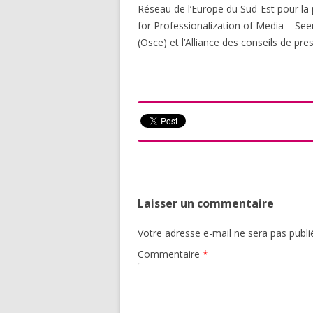
Réseau de l’Europe du Sud-Est pour la
for Professionalization of Media – See
(Osce) et l’Alliance des conseils de pr
Laisser un commentaire
Votre adresse e-mail ne sera pas publi
Commentaire
*