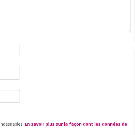
 indésirables.
En savoir plus sur la façon dont les données de