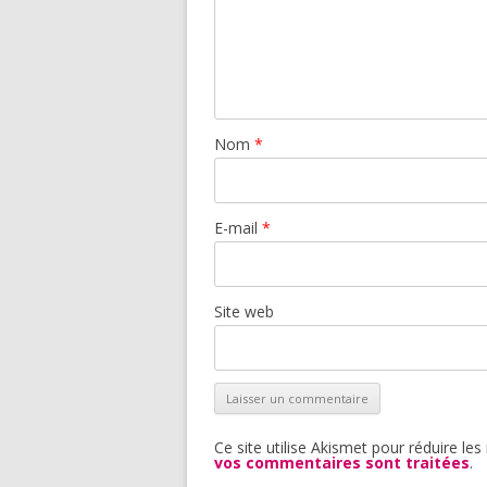
Nom
*
E-mail
*
Site web
Ce site utilise Akismet pour réduire les
vos commentaires sont traitées
.