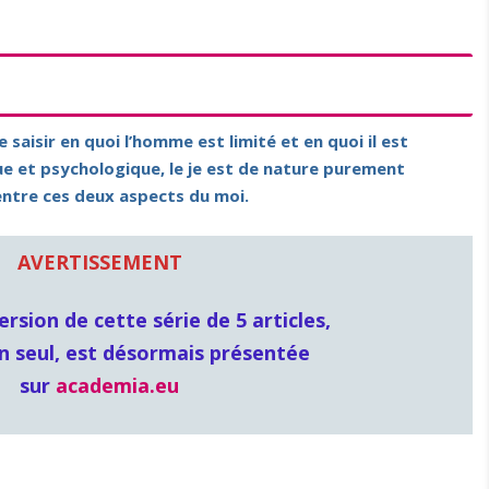
e saisir en quoi l’homme est limité et en quoi il est
que et psychologique, le je est de nature purement
n entre ces deux aspects du moi.
AVERTISSEMENT
ersion de cette série de 5 articles,
n seul, est désormais présentée
sur
academia.eu