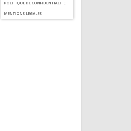
POLITIQUE DE CONFIDENTIALITE
MENTIONS LEGALES