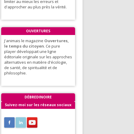
limiter au mieux les erreurs et
d'approcher au plus près la vérité.
OUVERTURES
J'animais le magazine
Ouvertures,
le temps du citoyen
. Ce pure
player développait une ligne
éditoriale originale sur les approches
alternatives en matière d'écologie,
de santé, de spiritualité et de
philosophie.
DÉBREDINOIRE
Suivez-moi sur les réseaux sociaux