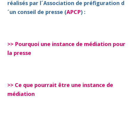
réalisés par l´Association de préfiguration d
´un conseil de presse (
APCP
) :
>> Pourquoi une instance de médiation pour
la presse
>>
Ce que pourrait être une instance de
médiation