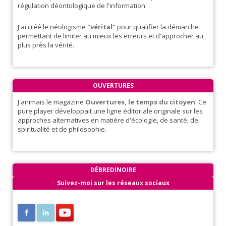
régulation déontologique de l'information.
J'ai créé le néologisme
"vérital"
pour qualifier la démarche
permettant de limiter au mieux les erreurs et d'approcher au
plus près la vérité.
OUVERTURES
J'animais le magazine
Ouvertures, le temps du citoyen
. Ce
pure player développait une ligne éditoriale originale sur les
approches alternatives en matière d'écologie, de santé, de
spiritualité et de philosophie.
DÉBREDINOIRE
Suivez-moi sur les réseaux sociaux