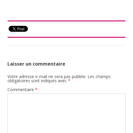
Laisser un commentaire
Votre adresse e-mail ne sera pas publiée.
Les champs
obligatoires sont indiqués avec
*
Commentaire
*