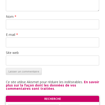
Nom
*
E-mail
*
Site web
Ce site utilise Akismet pour réduire les indésirables.
En savoir
plus sur la façon dont les données de vos
commentaires sont traitées
.
RECHERCHE