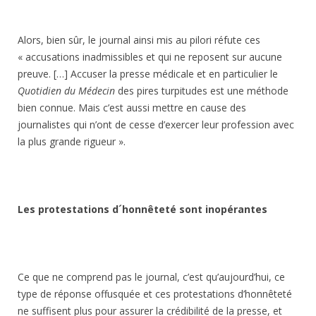
Alors, bien sûr, le journal ainsi mis au pilori réfute ces
« accusations inadmissibles et qui ne reposent sur aucune
preuve. […] Accuser la presse médicale et en particulier le
Quotidien du Médecin
des pires turpitudes est une méthode
bien connue. Mais c’est aussi mettre en cause des
journalistes qui n’ont de cesse d’exercer leur profession avec
la plus grande rigueur ».
Les protestations d´honnêteté sont inopérantes
Ce que ne comprend pas le journal, c’est qu’aujourd’hui, ce
type de réponse offusquée et ces protestations d’honnêteté
ne suffisent plus pour assurer la crédibilité de la presse, et