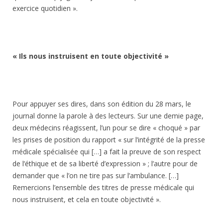
exercice quotidien ».
« Ils nous instruisent en toute objectivité »
Pour appuyer ses dires, dans son édition du 28 mars, le
journal donne la parole à des lecteurs. Sur une demie page,
deux médecins réagissent, l’un pour se dire « choqué » par
les prises de position du rapport « sur l’intégrité de la presse
médicale spécialisée qui […] a fait la preuve de son respect
de l’éthique et de sa liberté d’expression » ; l’autre pour de
demander que « l’on ne tire pas sur l’ambulance. […]
Remercions l’ensemble des titres de presse médicale qui
nous instruisent, et cela en toute objectivité ».