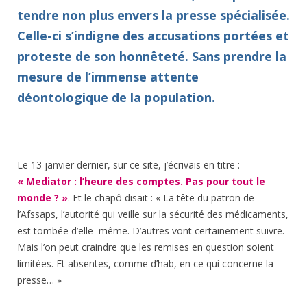
tendre non plus envers la presse spécialisée.
Celle-ci s’indigne des accusations portées et
proteste de son honnêteté. Sans prendre la
mesure de l’immense attente
déontologique de la population.
Le 13 janvier dernier, sur ce site, j’écrivais en titre :
« Mediator : l’heure des comptes. Pas pour tout le
monde ? »
. Et le chapô disait : « La tête du patron de
l’Afssaps, l’autorité qui veille sur la sécurité des médicaments,
est tombée d’elle–même. D’autres vont certainement suivre.
Mais l’on peut craindre que les remises en question soient
limitées. Et absentes, comme d’hab, en ce qui concerne la
presse… »