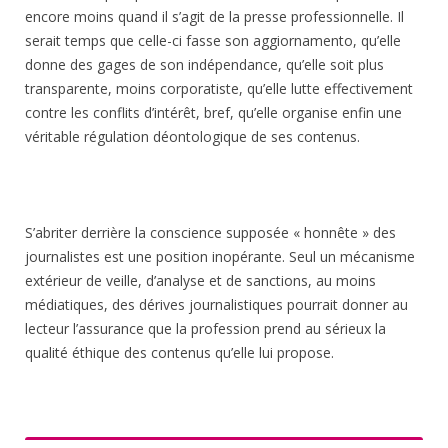
encore moins quand il s’agit de la presse professionnelle. Il
serait temps que celle-ci fasse son aggiornamento, qu’elle
donne des gages de son indépendance, qu’elle soit plus
transparente, moins corporatiste, qu’elle lutte effectivement
contre les conflits d’intérêt, bref, qu’elle organise enfin une
véritable régulation déontologique de ses contenus.
S’abriter derrière la conscience supposée « honnête » des
journalistes est une position inopérante. Seul un mécanisme
extérieur de veille, d’analyse et de sanctions, au moins
médiatiques, des dérives journalistiques pourrait donner au
lecteur l’assurance que la profession prend au sérieux la
qualité éthique des contenus qu’elle lui propose.