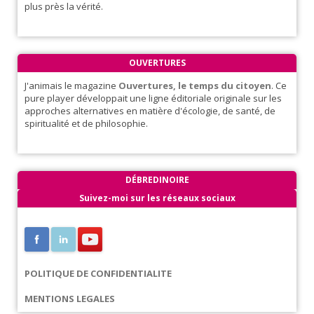
plus près la vérité.
OUVERTURES
J'animais le magazine
Ouvertures, le temps du citoyen
. Ce
pure player développait une ligne éditoriale originale sur les
approches alternatives en matière d'écologie, de santé, de
spiritualité et de philosophie.
DÉBREDINOIRE
Suivez-moi sur les réseaux sociaux
POLITIQUE DE CONFIDENTIALITE
MENTIONS LEGALES