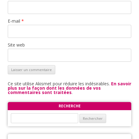
E-mail
*
Site web
Ce site utilise Akismet pour réduire les indésirables.
En savoir
plus sur la façon dont les données de vos
commentaires sont traitées
.
RECHERCHE
Rechercher :