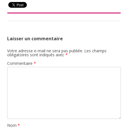
Laisser un commentaire
Votre adresse e-mail ne sera pas publiée.
Les champs
obligatoires sont indiqués avec
*
Commentaire
*
Nom
*