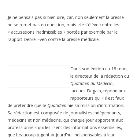
Je ne pensais pas si bien dire, car, non seulement la presse
ne se remet pas en question, mais elle s’élève contre les
« accusations inadmissibles » portée par exemple par le
rapport Debré-Even contre la presse médicale.
Dans son édition du 18 mars,
le directeur de la rédaction du
Quotidien du Médecin
,
Jacques Degain, répond aux
rapporteurs qu’ « il est faux
de prétendre que le
Quotidien
nie sa mission d’information.
Sa rédaction est composée de journalistes indépendants,
médecins et non médecins, qui chaque jour apportent aux
professionnels qui les lisent des informations essentielles,
que beaucoup jugent aujourd’hui indispensables à leur