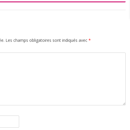
ée.
Les champs obligatoires sont indiqués avec
*