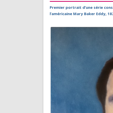
Premier portrait d’une série cons
l’américaine Mary Baker Eddy, 18