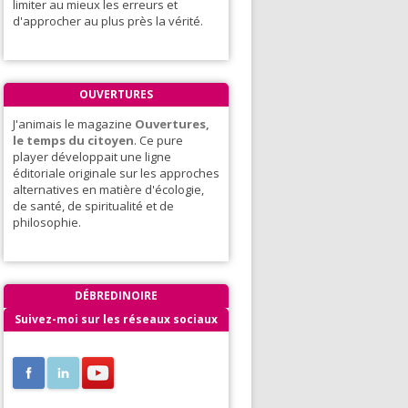
limiter au mieux les erreurs et
d'approcher au plus près la vérité.
OUVERTURES
J'animais le magazine
Ouvertures,
le temps du citoyen
. Ce pure
player développait une ligne
éditoriale originale sur les approches
alternatives en matière d'écologie,
de santé, de spiritualité et de
philosophie.
DÉBREDINOIRE
Suivez-moi sur les réseaux sociaux