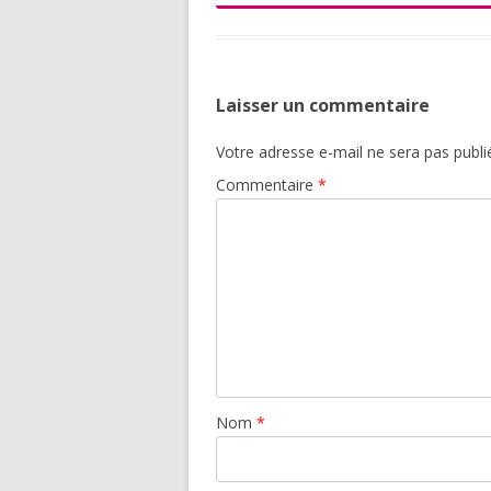
Laisser un commentaire
Votre adresse e-mail ne sera pas publi
Commentaire
*
Nom
*