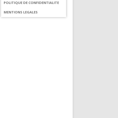
POLITIQUE DE CONFIDENTIALITE
MENTIONS LEGALES