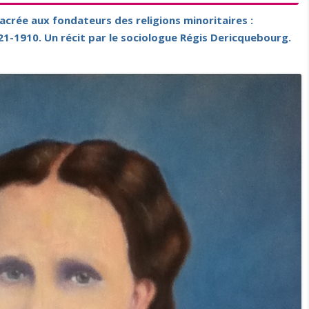
acrée aux fondateurs des religions minoritaires :
21-1910. Un récit par le sociologue Régis Dericquebourg.