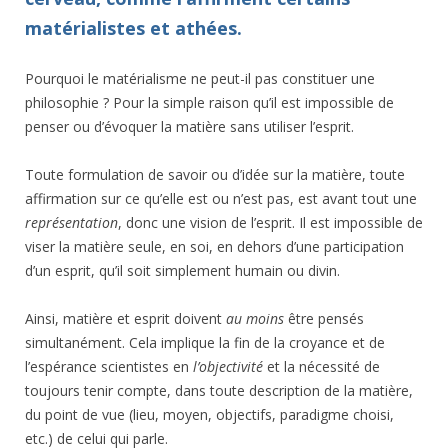
matérialistes et athées.
Pourquoi le matérialisme ne peut-il pas constituer une
philosophie ? Pour la simple raison qu’il est impossible de
penser ou d’évoquer la matière sans utiliser l’esprit.
Toute formulation de savoir ou d’idée sur la matière, toute
affirmation sur ce qu’elle est ou n’est pas, est avant tout une
représentation
, donc une vision de l’esprit. Il est impossible de
viser la matière seule, en soi, en dehors d’une participation
d’un esprit, qu’il soit simplement humain ou divin.
Ainsi, matière et esprit doivent
au moins
être pensés
simultanément. Cela implique la fin de la croyance et de
l’espérance scientistes en
l’objectivité
et la nécessité de
toujours tenir compte, dans toute description de la matière,
du point de vue (lieu, moyen, objectifs, paradigme choisi,
etc.) de celui qui parle.