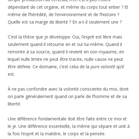
dépendant de cet organe, et même du corps tout entier ? Et
même de l’hérédité, de l’environnement et de l’histoire ?
Quelle est sa marge de liberté ? En a-t-il seulement une ?
C’est la thèse que je développe. Oui, l’esprit est libre mais
seulement quand il retourne en et sur lui-même. Quand il
remonte à sa source, quand il revient en son royaume, en
lequel nulle limite ne peut être tracée, nulle cause ne peut
être définie. Ce domaine, c’est celui de la
pure volonté
qu’il
est.
À ne pas confondre avec la volonté consciente du moi, dont
on parle généralement quand on parle de l’homme et de sa
liberté.
Une différence fondamentale doit être faite entre ce moi et
le je. Une différence essentielle, la même qui sépare et unit à
la fois l’esprit et la matière, le corps et la pensée.