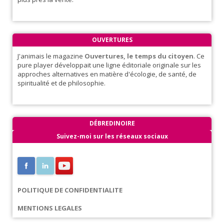
OUVERTURES
J'animais le magazine
Ouvertures, le temps du citoyen
. Ce
pure player développait une ligne éditoriale originale sur les
approches alternatives en matière d'écologie, de santé, de
spiritualité et de philosophie.
DÉBREDINOIRE
Suivez-moi sur les réseaux sociaux
POLITIQUE DE CONFIDENTIALITE
MENTIONS LEGALES