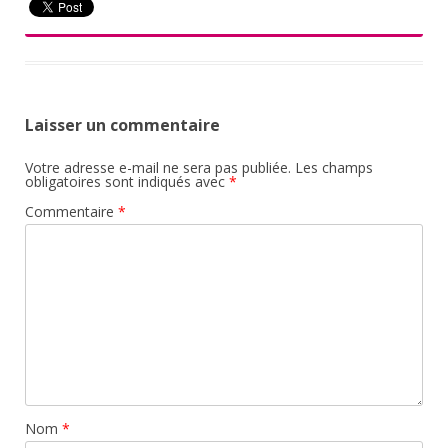
Laisser un commentaire
Votre adresse e-mail ne sera pas publiée.
Les champs
obligatoires sont indiqués avec
*
Commentaire
*
Nom
*