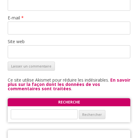
E-mail
*
Site web
Ce site utilise Akismet pour réduire les indésirables.
En savoir
plus sur la façon dont les données de vos
commentaires sont traitées
.
RECHERCHE
Rechercher :