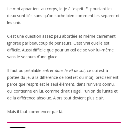
Le moi appartient au corps, le je à l’esprit. Et pourtant les
deux sont liés sans qu’on sache bien comment les séparer ni
les unir.
C’est une question assez peu abordée et même carrément
ignorée par beaucoup de penseurs. C’est vrai qu’elle est
difficile. Aussi difficile que pour un œil de se voir lui-même
sans le secours d’une glace.
Il faut au préalable
entrer dans le vif de soi
, ce qui est à
portée du je, à la différence de l’œil (et du moi), précisément
parce que l’esprit est le seul élément, dans l’univers connu,
qui contienne en lui, comme dirait Hegel, l’union de l’unité et
de la différence absolue. Alors tout devient plus clair.
Mais il faut commencer par là.