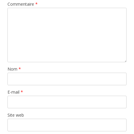
Commentaire
*
Nom
*
E-mail
*
Site web