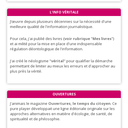
L’INFO VÉRITALE
J’œuvre depuis plusieurs décennies sur la nécessité d'une
meilleure qualité de l'information journalistique.
Pour cela, j'ai publié des livres
(voir rubrique "Mes livres"
)
et ai milité pour la mise en place d'une indispensable
régulation déontologique de l'information.
J'ai créé le néologisme
"vérital"
pour qualifier la démarche
permettant de limiter au mieux les erreurs et d'approcher au
plus près la vérité.
OUVERTURES
J'animais le magazine
Ouvertures, le temps du citoyen
. Ce
pure player développait une ligne éditoriale originale sur les
approches alternatives en matière d'écologie, de santé, de
spiritualité et de philosophie.