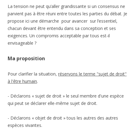
La tension ne peut qu’aller grandissante si un consensus ne
parvient pas à être réuni entre toutes les parties du débat. Je
propose ici une démarche pour avancer sur l’essentiel,
chacun devant être entendu dans sa conception et ses
exigences. Un compromis acceptable par tous est-il
envisageable ?
Ma proposition
Pour clarifier la situation,
réservons le terme "sujet de droit"
à l'être humain
.
- Déclarons « sujet de droit » le seul membre d'une espèce
qui peut se déclarer elle-même sujet de droit.
- Déclarons « objet de droit » tous les autres des autres
espèces vivantes.