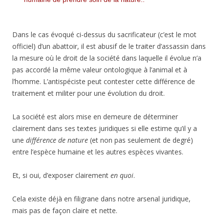
Dans le cas évoqué ci-dessus du sacrificateur (c’est le mot
officiel) d’un abattoir, il est abusif de le traiter d’assassin dans
la mesure où le droit de la société dans laquelle il évolue n’a
pas accordé la même valeur ontologique à l’animal et à
l’homme. L’antispéciste peut contester cette différence de
traitement et militer pour une évolution du droit.
La société est alors mise en demeure de déterminer
clairement dans ses textes juridiques si elle estime qu’il y a
une
différence de nature
(et non pas seulement de degré)
entre l’espèce humaine et les autres espèces vivantes.
Et, si oui, d’exposer clairement
en quoi
.
Cela existe déjà en filigrane dans notre arsenal juridique,
mais pas de façon claire et nette.