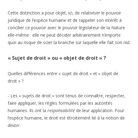
Cette distinction a pour objet, ici, de relativiser le pouvoir
juridique de l’espèce humaine et de rappeler son intérêt à
concilier ce pouvoir avec le pouvoir législateur de la Nature
elle-même : elle ne peut décider arbitrairement n’importe
quoi au risque de scier la branche sur laquelle elle fait son nid.
« Sujet de droit » ou « objet de droit » ?
Quelles différences entre « sujet de droit » et « objet de
droit » ?
- Les « sujets de droit » sont tenus de connaître, respecter,
faire appliquer, les règles formulées par les autorités
humaines. Ils ont la
responsabilité
de leur application. Pour
l’espèce humaine, le droit est étroitement lié à la notion de
devoir
.