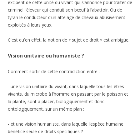
excipent de cette unité du vivant qui s’annonce pour traiter de
criminel l’éleveur qui conduit son bœuf à l’abattoir. Ou de
tyran le conducteur d’un attelage de chevaux abusivement
exploités à leurs yeux.
C'est qu'en effet, la notion de « sujet de droit » est ambigüe.
Vision unitaire ou humaniste ?
Comment sortir de cette contradiction entre :
- une vision unitaire du vivant, dans laquelle tous les êtres
vivants, du microbe à l’homme en passant par le poisson et
la plante, sont à placer, biologiquement et donc
ontologiquement, sur un même plan ;
- et une vision humaniste, dans laquelle l’espèce humaine
bénéfice seule de droits spécifiques ?