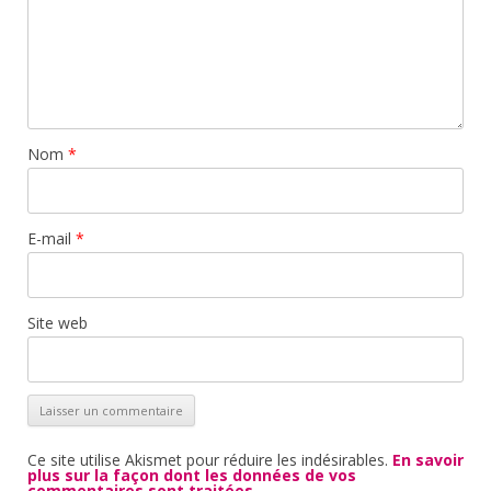
Nom
*
E-mail
*
Site web
Ce site utilise Akismet pour réduire les indésirables.
En savoir
plus sur la façon dont les données de vos
commentaires sont traitées
.