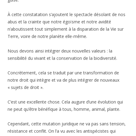
À cette constatation s’ajoutent le spectacle désolant de nos
abus et la crainte que notre égoïsme et notre avidité
n’aboutissent tout simplement à la disparation de la Vie sur
Terre, voire de notre planète elle-même.
Nous devons ainsi intégrer deux nouvelles valeurs : la
sensibilité du vivant et la conservation de la biodiversité.
Concrètement, cela se traduit par une transformation de
notre droit qui intègre et va de plus intégrer de nouveaux
« sujets de droit ».
C’est une excellente chose. Cela augure d’une évolution qui
ne peut qu’être bénéfique à tous, homme, animal, plante.
Cependant, cette mutation juridique ne va pas sans tension,
résistance et conflit. On l’a vu avec les antispécistes qui