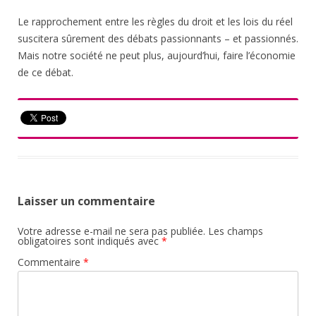
Le rapprochement entre les règles du droit et les lois du réel
suscitera sûrement des débats passionnants – et passionnés.
Mais notre société ne peut plus, aujourd’hui, faire l’économie
de ce débat.
Laisser un commentaire
Votre adresse e-mail ne sera pas publiée.
Les champs
obligatoires sont indiqués avec
*
Commentaire
*