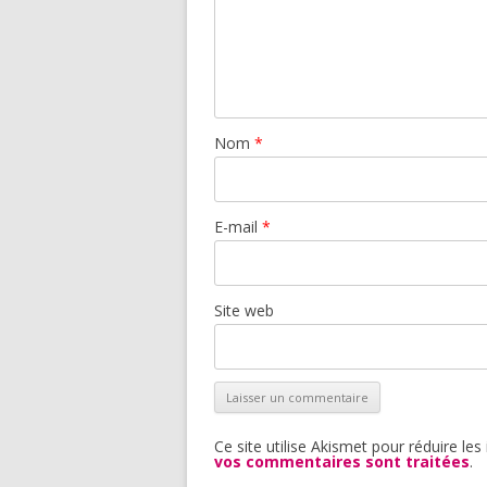
Nom
*
E-mail
*
Site web
Ce site utilise Akismet pour réduire les
vos commentaires sont traitées
.