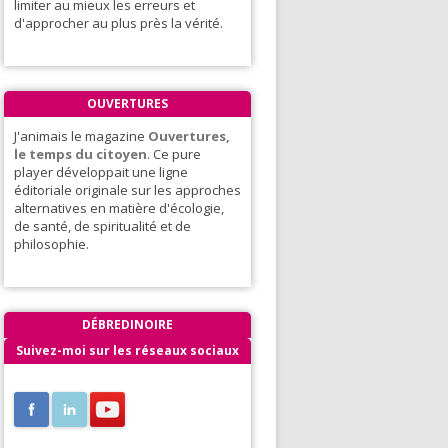
limiter au mieux les erreurs et
d'approcher au plus près la vérité.
OUVERTURES
J'animais le magazine
Ouvertures,
le temps du citoyen
. Ce pure
player développait une ligne
éditoriale originale sur les approches
alternatives en matière d'écologie,
de santé, de spiritualité et de
philosophie.
DÉBREDINOIRE
Suivez-moi sur les réseaux sociaux