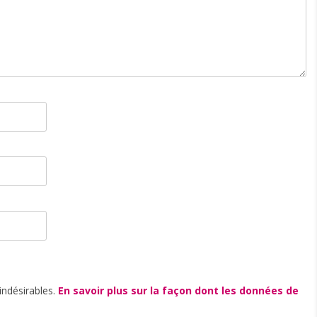
 indésirables.
En savoir plus sur la façon dont les données de