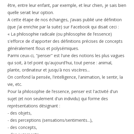
être, entre leur enfant, par exemple, et leur chien, je sais bien
quelle serait leur option.
A cette étape de nos échanges, j’avais publié une définition
(que j’ai enrichie par la suite) sur Facebook qui disait ceci :
« La philosophie radicale (ou philosophie de l’essence)
s'efforce de d'apporter des définitions précises de concepts
généralement flous et polysémiques.
Parmi ceux-ci, "penser" est l'une des notions les plus vagues
qui soit, à tel point qu'aujourd'hui, tout pense : animal,
plante, ordinateur et jusqu'à nos viscères...
On confond la pensée, l'intelligence, l'animation, le sentir, la
vie, etc.
Pour la philosophie de l’essence, penser est l'activité d'un
sujet (et non seulement d'un individu) qui forme des
représentations désignant :
- des objets,
- des perceptions (sensations/sentiments...),
- des concepts,