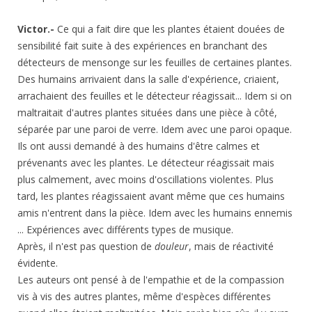
Victor.-
Ce qui a fait dire que les plantes étaient douées de
sensibilité fait suite à des expériences en branchant des
détecteurs de mensonge sur les feuilles de certaines plantes.
Des humains arrivaient dans la salle d'expérience, criaient,
arrachaient des feuilles et le détecteur réagissait... Idem si on
maltraitait d'autres plantes situées dans une pièce à côté,
séparée par une paroi de verre. Idem avec une paroi opaque.
Ils ont aussi demandé à des humains d'être calmes et
prévenants avec les plantes. Le détecteur réagissait mais
plus calmement, avec moins d'oscillations violentes. Plus
tard, les plantes réagissaient avant même que ces humains
amis n'entrent dans la pièce. Idem avec les humains ennemis
... Expériences avec différents types de musique.
Après, il n'est pas question de
douleur
, mais de réactivité
évidente.
Les auteurs ont pensé à de l'empathie et de la compassion
vis à vis des autres plantes, même d'espèces différentes