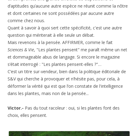
d’aptitudes qu’aucune autre espèce ne réunit comme la nôtre
et dont certaines ne sont possédées par aucune autre
comme chez nous.
Quant à savoir à quoi sert cette spécificité, c'est une autre
question qui mériterait à elle seule un débat.
Mais revenons à la pensée. AFFIRMER, comme le fait
Sciences & Vie
, "Les plantes pensent" me paraît même un net
et dommageable abus de langage. Si encore le magazine
s’était interrogé : "Les plantes pensent-elles ?"…
C’est un titre sur-vendeur, bien dans la politique éditoriale de
S&V qui cherche à provoquer et n’hésite pas, pour cela, à
déformer la vérité qui est que l’on constate de l'intelligence
dans les plantes, mais non de la pensée...
Victor.-
Pas du tout racoleur : oui, si les plantes font des
choix, elles pensent.