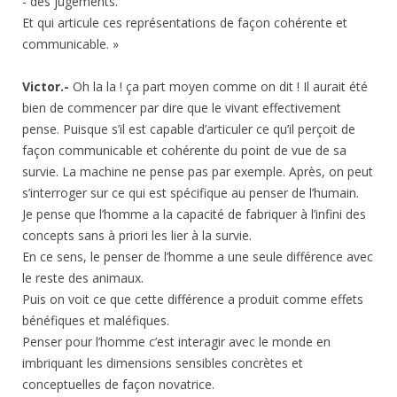
- des jugements.
Et qui articule ces représentations de façon cohérente et
communicable. »
Victor.-
Oh la la ! ça part moyen comme on dit ! Il aurait été
bien de commencer par dire que le vivant effectivement
pense. Puisque s’il est capable d’articuler ce qu’il perçoit de
façon communicable et cohérente du point de vue de sa
survie. La machine ne pense pas par exemple. Après, on peut
s’interroger sur ce qui est spécifique au penser de l’humain.
Je pense que l’homme a la capacité de fabriquer à l’infini des
concepts sans à priori les lier à la survie.
En ce sens, le penser de l’homme a une seule différence avec
le reste des animaux.
Puis on voit ce que cette différence a produit comme effets
bénéfiques et maléfiques.
Penser pour l’homme c’est interagir avec le monde en
imbriquant les dimensions sensibles concrètes et
conceptuelles de façon novatrice.